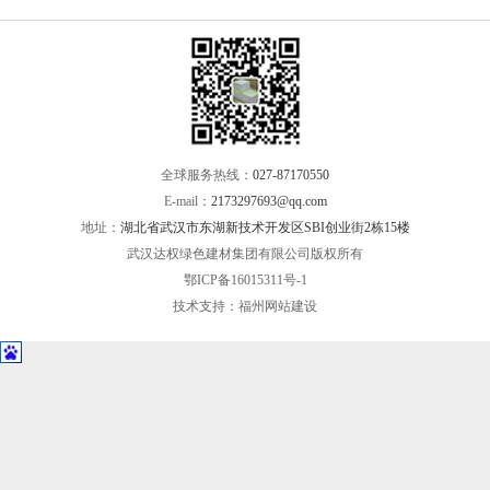
全球服务热线：
027-87170550
E-mail：
2173297693@qq.com
地址：
湖北省武汉市东湖新技术开发区SBI创业街2栋15楼
武汉达权绿色建材集团有限公司版权所有
鄂ICP备16015311号-1
技术支持：
福州网站建设