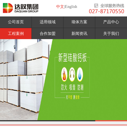
中文
|
English
公司首页
适用领域
墙体方案
产品中心
工程案例
合作加盟
新闻资讯
关于我们