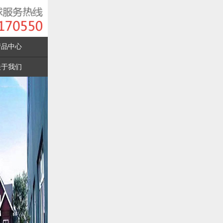
产品中心
关于我们