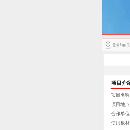
您当前的位
项目介
项目名称
项目地点
合作单位
使用板材