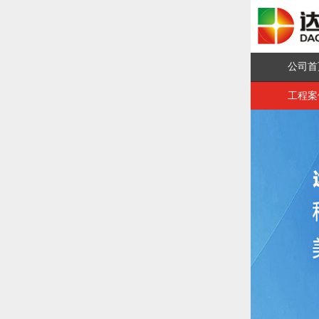
公司首
工程案